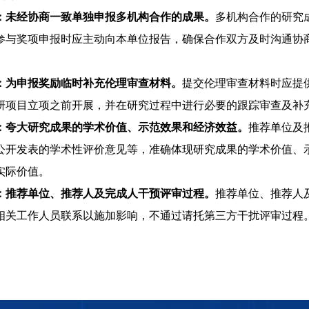
：未经协商一致单独申报多机构合作的成果。
多机构合作的研究
参与奖项申报时应主动向本单位报告，确保合作双方及时沟通协
：为申报奖励临时补充伦理审查材料。
提交伦理审查材料时应提
研项目立项之前开展，并在研究过程中进行必要的跟踪审查及补
：夸大研究成果的学术价值、示范效果和经济效益。
推荐单位及
公开发表的学术性评价意见等，准确体现研究成果的学术价值、
实际价值。
：推荐单位、推荐人及完成人干预评审过程。
推荐单位、推荐人
相关工作人员联系以施加影响，不通过请托第三方干扰评审过程