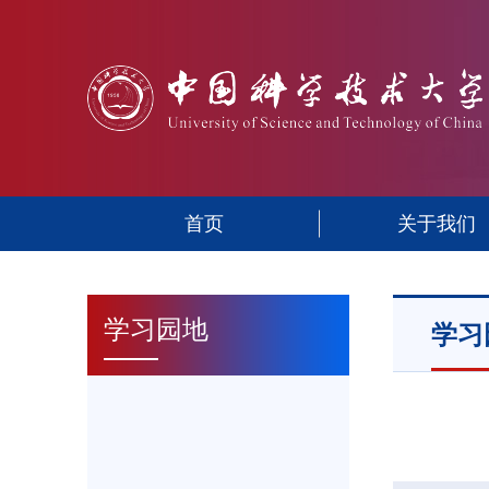
首页
关于我们
学习园地
学习