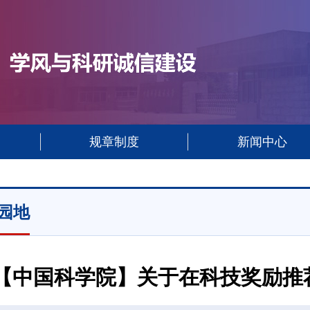
规章制度
新闻中心
园地
【中国科学院】关于在科技奖励推