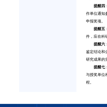
提醒四
作单位通知
申报奖项。
提醒五
件，应在科
提醒六
鉴定结论和
研究成果的
提醒七
与授奖单位
程。