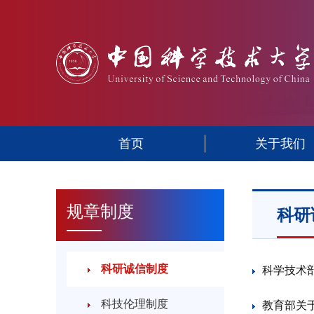
首页
关于我们
规章制度
科研
科研诚信制度
科学技术
科技伦理制度
教育部关