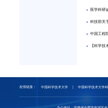
医学科研
科技部关
中国工程
【科学技
友情链接：
中国科学技术大学
中国科学技术大学
办公地址：安徽省合肥市包河区金寨路96号中