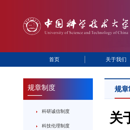
首页
关于我们
规章制度
规章
科研诚信制度
关
科技伦理制度