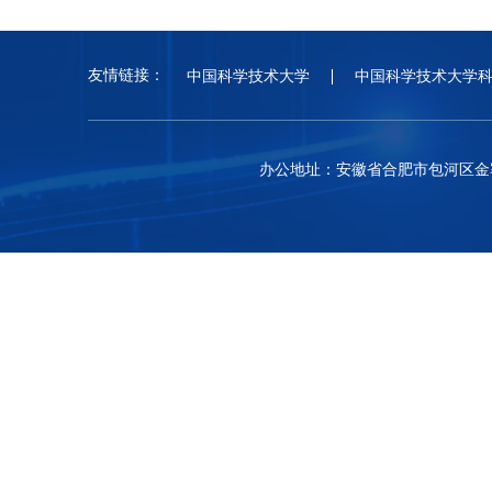
友情链接：
中国科学技术大学
中国科学技术大学
办公地址：安徽省合肥市包河区金寨路96号中