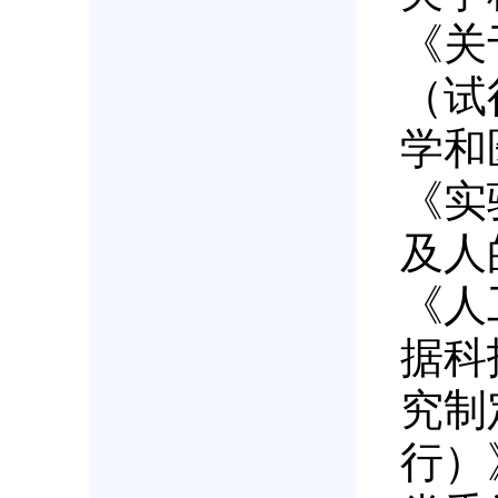
《关
（试
学和
《实
及人
《人
据科
究制
行）